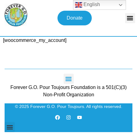
English
Donate
[woocommerce_my_account]
Forever G.O. Pour Toujours Foundation is a 501(C)(3)
Non-Profit Organization
© 2025 Forever G.O. Pour Toujours. All rights reserved.